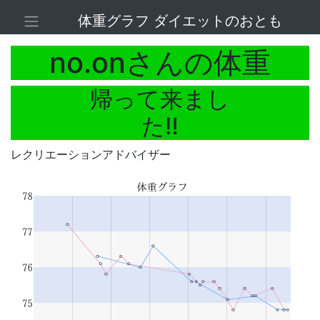
体重グラフ ダイエットのおとも
no.onさんの体重
帰って来まし
た‼️
レクリエーションアドバイザー