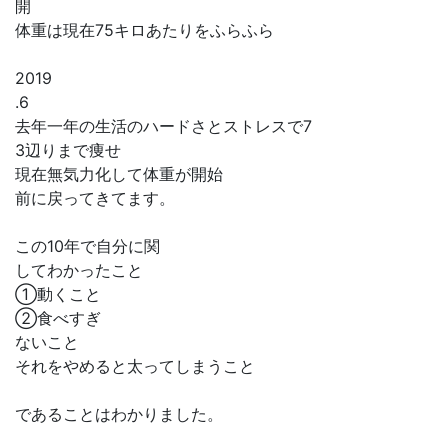
開
体重は現在75キロあたりをふらふら
2019
.6
去年一年の生活のハードさとストレスで7
3辺りまで痩せ
現在無気力化して体重が開始
前に戻ってきてます。
この10年で自分に関
してわかったこと
①動くこと
②食べすぎ
ないこと
それをやめると太ってしまうこと
であることはわかりました。