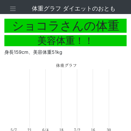
体重グラフ ダイエットのおとも
ショコラさんの体重
美容体重！！
身長159cm、美容体重51kg