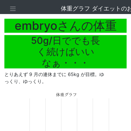
体重グラフ ダイエットの
embryoさんの体重
50g/日ででも長
く続けばいい
なぁ・・・
とりあえず 9 月の連休までに 65kg が目標。ゆ
っくり、ゆっくり。