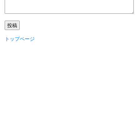
トップページ