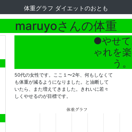
体重グラフ ダイエットのおとも
maruyoさんの体重
●やせて
ゃれを楽
う。
50代の女性です。ここ１〜2年、何もしなくて
も体重が減るようになりました。と油断して
いたら、また増えてきました。きれいに若々
しくやせるのが目標です。