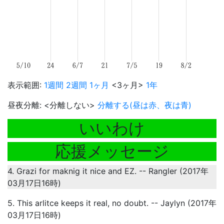
表示範囲:
1週間
2週間
1ヶ月
<3ヶ月>
1年
昼夜分離: <分離しない>
分離する(昼は赤、夜は青)
いいわけ
応援メッセージ
4. Grazi for maknig it nice and EZ. -- Rangler (2017年
03月17日16時)
5. This arlitce keeps it real, no doubt. -- Jaylyn (2017年
03月17日16時)