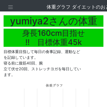
体重グラフ ダイエットのお
yumiya2さんの体重
身長160cm目指せ
!! 目標体重45k
目標体重目指して毎日の食事記録、運動など
を記録しています。
寝る前に腹筋40回、腕
立て伏せ20回、ストレッチヨガを毎日してい
ます。