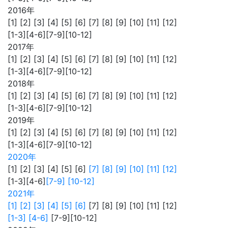
2016年
[1] [2] [3] [4] [5] [6] [7] [8] [9] [10] [11] [12]
[1-3][4-6][7-9][10-12]
2017年
[1] [2] [3] [4] [5] [6] [7] [8] [9] [10] [11] [12]
[1-3][4-6][7-9][10-12]
2018年
[1] [2] [3] [4] [5] [6] [7] [8] [9] [10] [11] [12]
[1-3][4-6][7-9][10-12]
2019年
[1] [2] [3] [4] [5] [6] [7] [8] [9] [10] [11] [12]
[1-3][4-6][7-9][10-12]
2020年
[1] [2] [3] [4] [5] [6]
[7]
[8]
[9]
[10]
[11]
[12]
[1-3][4-6]
[7-9]
[10-12]
2021年
[1]
[2]
[3]
[4]
[5]
[6]
[7] [8] [9] [10] [11] [12]
[1-3]
[4-6]
[7-9][10-12]