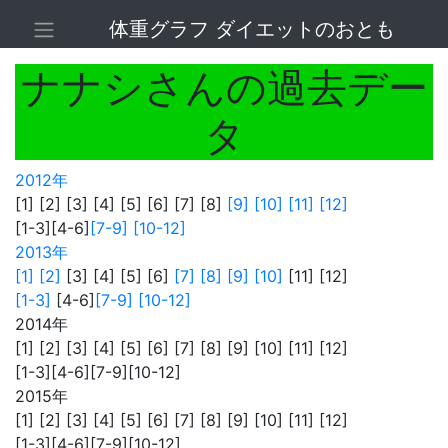
体重グラフ ダイエットのおとも
ナナシさんの過去デー
タ
2012年
[1] [2] [3] [4] [5] [6] [7] [8]
[9]
[10]
[11]
[12]
[1-3][4-6]
[7-9]
[10-12]
2013年
[1]
[2]
[3] [4] [5] [6]
[7]
[8]
[9]
[10]
[11] [12]
[1-3]
[4-6]
[7-9]
[10-12]
2014年
[1] [2] [3] [4] [5] [6] [7] [8] [9] [10] [11] [12]
[1-3][4-6][7-9][10-12]
2015年
[1] [2] [3] [4] [5] [6] [7] [8] [9] [10] [11] [12]
[1-3][4-6][7-9][10-12]